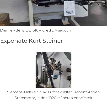
Daimler-Benz DB 610 – Credit: Aviaticum
Exponate Kurt Steiner
Siemens-Halske Sh 14: Luftgekühlter Siebenzylinder-
Sternmotor, in den 1920er Jahren entwickelt