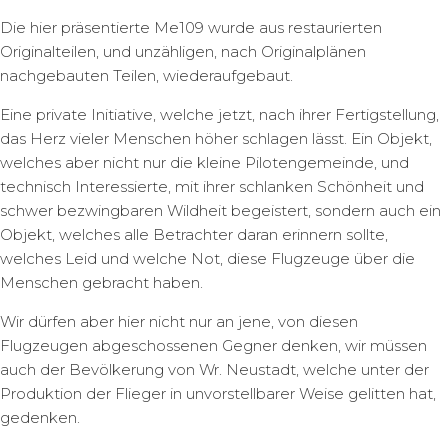
Die hier präsentierte Me109 wurde aus restaurierten
Originalteilen, und unzähligen, nach Originalplänen
nachgebauten Teilen, wiederaufgebaut.
Eine private Initiative, welche jetzt, nach ihrer Fertigstellung,
das Herz vieler Menschen höher schlagen lässt. Ein Objekt,
welches aber nicht nur die kleine Pilotengemeinde, und
technisch Interessierte, mit ihrer schlanken Schönheit und
schwer bezwingbaren Wildheit begeistert, sondern auch ein
Objekt, welches alle Betrachter daran erinnern sollte,
welches Leid und welche Not, diese Flugzeuge über die
Menschen gebracht haben.
Wir dürfen aber hier nicht nur an jene, von diesen
Flugzeugen abgeschossenen Gegner denken, wir müssen
auch der Bevölkerung von Wr. Neustadt, welche unter der
Produktion der Flieger in unvorstellbarer Weise gelitten hat,
gedenken.