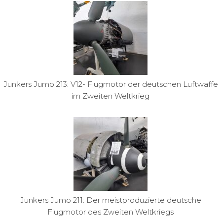
Junkers Jumo 213: V12- Flugmotor der deutschen Luftwaffe
im Zweiten Weltkrieg
Junkers Jumo 211: Der meistproduzierte deutsche
Flugmotor des Zweiten Weltkriegs