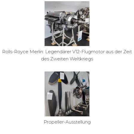
Rolls-Royce Merlin: Legendärer V12-Flugmotor aus der Zeit
des Zweiten Weltkriegs
Propeller-Ausstellung