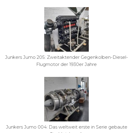
Junkers Jumo 205: Zweitaktender Gegenkolben-Diesel-
Flugmotor der 1930er Jahre
Junkers Jumo 004: Das weltweit erste in Serie gebaute