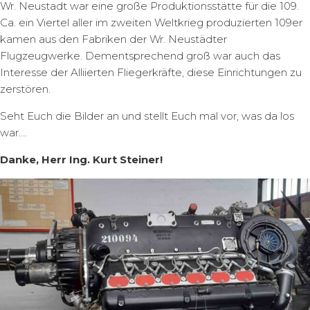
Wr. Neustadt war eine große Produktionsstätte für die 109.
Ca. ein Viertel aller im zweiten Weltkrieg produzierten 109er
kamen aus den Fabriken der Wr. Neustädter
Flugzeugwerke. Dementsprechend groß war auch das
Interesse der Alliierten Fliegerkräfte, diese Einrichtungen zu
zerstören.
Seht Euch die Bilder an und stellt Euch mal vor, was da los
war….
Danke, Herr Ing. Kurt Steiner!