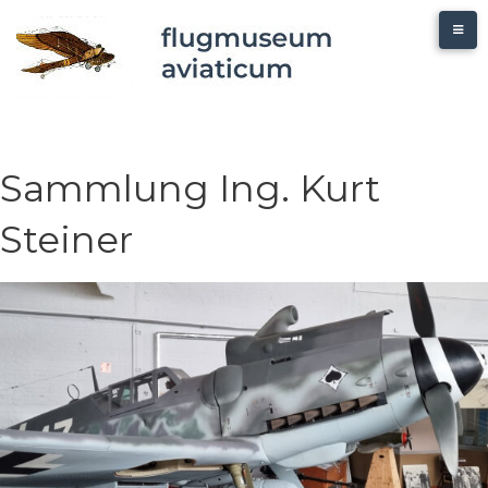
Sammlung Ing. Kurt
Steiner