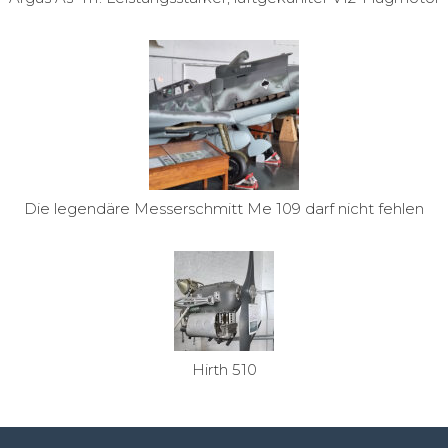
Die legendäre Messerschmitt Me 109 darf nicht fehlen
Hirth 510